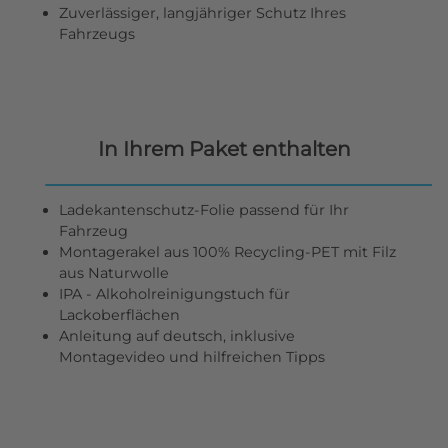
Zuverlässiger, langjähriger Schutz Ihres
Fahrzeugs
In Ihrem Paket enthalten
Ladekantenschutz-Folie passend für Ihr
Fahrzeug
Montagerakel aus 100% Recycling-PET mit Filz
aus Naturwolle
IPA - Alkoholreinigungstuch für
Lackoberflächen
Anleitung auf deutsch, inklusive
Montagevideo und hilfreichen Tipps