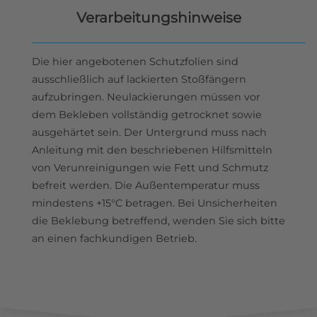
Verarbeitungshinweise
Die hier angebotenen Schutzfolien sind
ausschließlich auf lackierten Stoßfängern
aufzubringen. Neulackierungen müssen vor
dem Bekleben vollständig getrocknet sowie
ausgehärtet sein. Der Untergrund muss nach
Anleitung mit den beschriebenen Hilfsmitteln
von Verunreinigungen wie Fett und Schmutz
befreit werden. Die Außentemperatur muss
mindestens +15°C betragen. Bei Unsicherheiten
die Beklebung betreffend, wenden Sie sich bitte
an einen fachkundigen Betrieb.