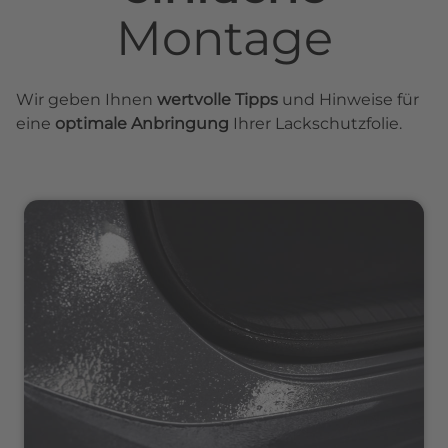
Montage
Wir geben Ihnen
wertvolle Tipps
und Hinweise für
eine
optimale Anbringung
Ihrer Lackschutzfolie.