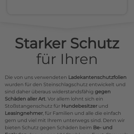
Starker Schutz
für
Ihren
Die von uns verwendeten
Ladekantenschutzfolien
wurden für den Steinschlagschutz entwickelt und
sind daher überaus widerstandsfähig
gegen
Schäden aller Art
. Vor allem lohnt sich ein
Stoßstangenschutz für
Hundebesitzer
und
Leasingnehmer
, für Familien und alle die einfach
gern und viel mit Ihrem unterwegs sind. Denn wir
bieten Schutz gegen Schäden beim
Be- und