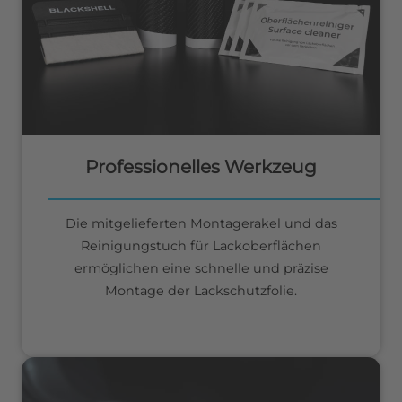
Professionelles Werkzeug
Die mitgelieferten Montagerakel und das
Reinigungstuch für Lackoberflächen
ermöglichen eine schnelle und präzise
Montage der Lackschutzfolie.