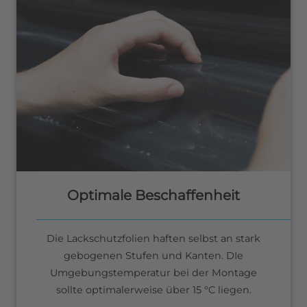
Optimale Beschaffenheit
Die Lackschutzfolien haften selbst an stark
gebogenen Stufen und Kanten. DIe
Umgebungstemperatur bei der Montage
sollte optimalerweise über 15 °C liegen.