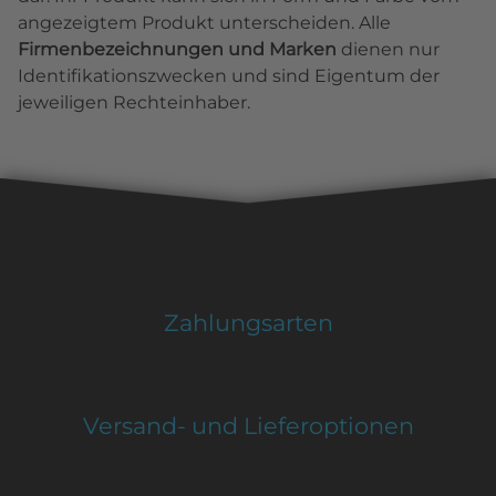
angezeigtem Produkt unterscheiden. Alle
Firmenbezeichnungen und Marken
dienen nur
Identifikationszwecken und sind Eigentum der
jeweiligen Rechteinhaber.
Zahlungsarten
Versand- und Lieferoptionen