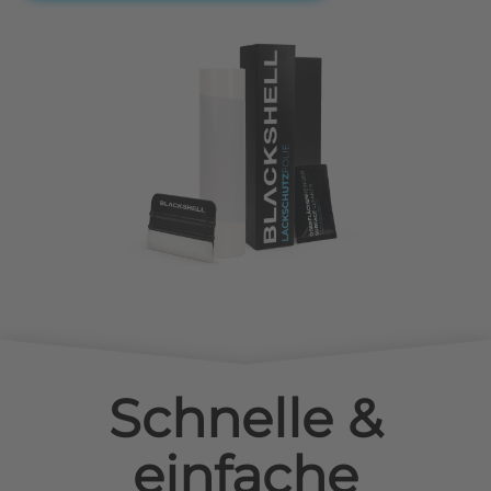
Schnelle &
einfache