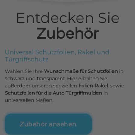
Entdecken Sie
Zubehör
Universal Schutzfolien, Rakel und
Türgriffschutz
Wählen Sie Ihre
Wunschmaße für Schutzfolien
in
schwarz und transparent. Hier erhalten Sie
außerdem unseren speziellen
Folien Rakel
, sowie
Schutzfolien für die Auto Türgriffmulden
in
universellen Maßen.
Zubehör ansehen