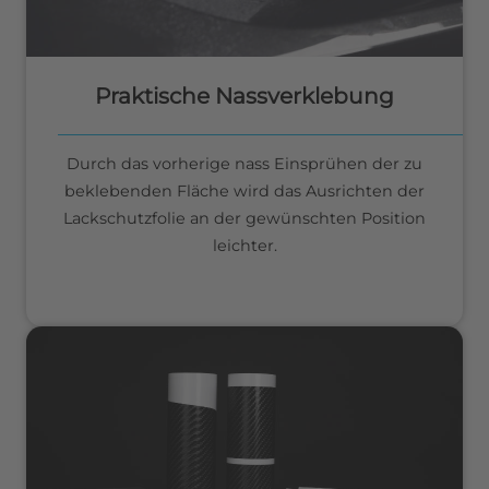
Praktische Nassverklebung
Durch das vorherige nass Einsprühen der zu
beklebenden Fläche wird das Ausrichten der
Lackschutzfolie an der gewünschten Position
leichter.