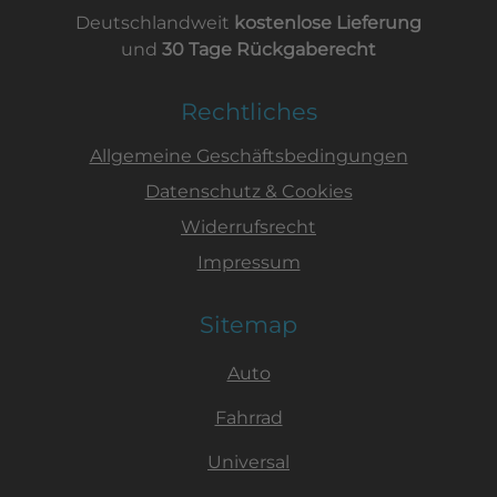
Deutschlandweit
kostenlose Lieferung
und
30 Tage Rückgaberecht
Rechtliches
Allgemeine Geschäftsbedingungen
Datenschutz & Cookies
Widerrufsrecht
Impressum
Sitemap
Auto
Fahrrad
Universal