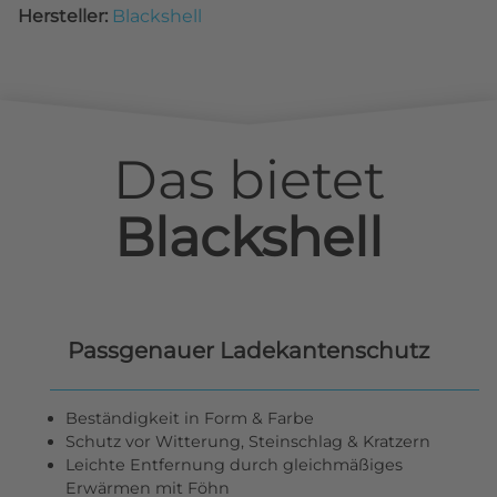
Hersteller:
Blackshell
Das bietet
Blackshell
Passgenauer Ladekantenschutz
Beständigkeit in Form & Farbe
Schutz vor Witterung, Steinschlag & Kratzern
Leichte Entfernung durch gleichmäßiges
Erwärmen mit Föhn