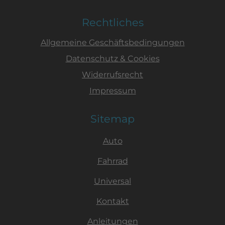
Rechtliches
Allgemeine Geschäftsbedingungen
Datenschutz & Cookies
Widerrufsrecht
Impressum
Sitemap
Auto
Fahrrad
Universal
Kontakt
Anleitungen