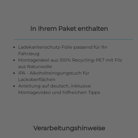
In Ihrem Paket enthalten
Ladekantenschutz-Folie passend für Ihr
Fahrzeug
Montagerakel aus 100% Recycling-PET mit Filz
aus Naturwolle
IPA - Alkoholreinigungstuch für
Lackoberflächen
Anleitung auf deutsch, inklusive
Montagevideo und hilfreichen Tipps
Verarbeitungshinweise