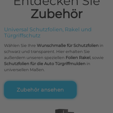
Entdecken Sie
Zubehör
Universal Schutzfolien, Rakel und
Türgriffschutz
Wählen Sie Ihre
Wunschmaße für Schutzfolien
in
schwarz und transparent. Hier erhalten Sie
außerdem unseren speziellen
Folien Rakel
, sowie
Schutzfolien für die Auto Türgriffmulden
in
universellen Maßen.
Zubehör ansehen