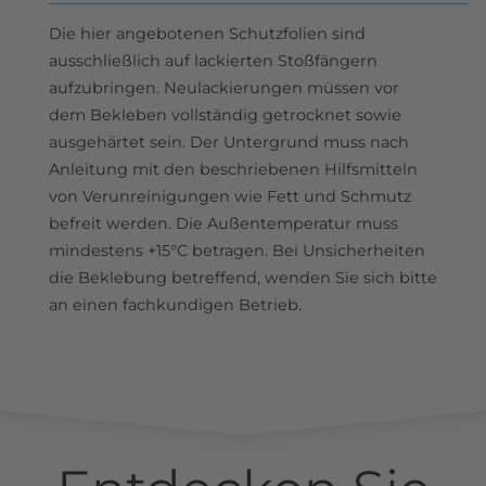
Die hier angebotenen Schutzfolien sind
ausschließlich auf lackierten Stoßfängern
aufzubringen. Neulackierungen müssen vor
dem Bekleben vollständig getrocknet sowie
ausgehärtet sein. Der Untergrund muss nach
Anleitung mit den beschriebenen Hilfsmitteln
von Verunreinigungen wie Fett und Schmutz
befreit werden. Die Außentemperatur muss
mindestens +15°C betragen. Bei Unsicherheiten
die Beklebung betreffend, wenden Sie sich bitte
an einen fachkundigen Betrieb.