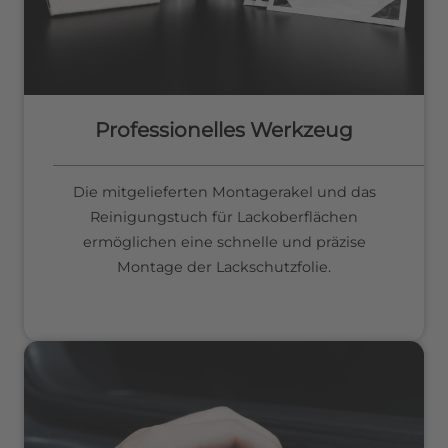
Professionelles Werkzeug
Die mitgelieferten Montagerakel und das
Reinigungstuch für Lackoberflächen
ermöglichen eine schnelle und präzise
Montage der Lackschutzfolie.