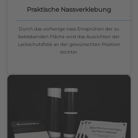
Praktische Nassverklebung
Durch das vorherige nass Einsprühen der zu
beklebenden Fläche wird das Ausrichten der
Lackschutzfolie an der gewünschten Position
leichter.