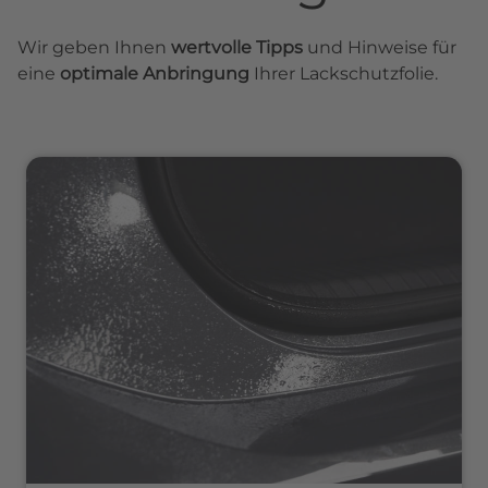
Wir geben Ihnen
wertvolle Tipps
und Hinweise für
eine
optimale Anbringung
Ihrer Lackschutzfolie.