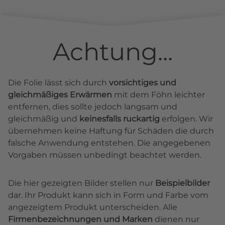
Achtung...
Die Folie lässt sich durch
vorsichtiges und
gleichmäßiges Erwärmen
mit dem Föhn leichter
entfernen, dies sollte jedoch langsam und
gleichmäßig und
keinesfalls ruckartig
erfolgen. Wir
übernehmen keine Haftung für Schäden die durch
falsche Anwendung entstehen. Die angegebenen
Vorgaben müssen unbedingt beachtet werden.
Die hier gezeigten Bilder stellen nur
Beispielbilder
dar. Ihr Produkt kann sich in Form und Farbe vom
angezeigtem Produkt unterscheiden. Alle
Firmenbezeichnungen und Marken
dienen nur