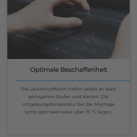
Optimale Beschaffenheit
Die Lackschutzfolien haften selbst an stark
gebogenen Stufen und Kanten. DIe
Umgebungstemperatur bei der Montage
sollte optimalerweise über 15 °C liegen.