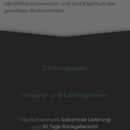
Identifikationszwecken und sind Eigentum der
jeweiligen Rechteinhaber.
Zahlungsarten
Versand- und Lieferoptionen
Deutschlandweit
kostenlose Lieferung
und
30 Tage Rückgaberecht