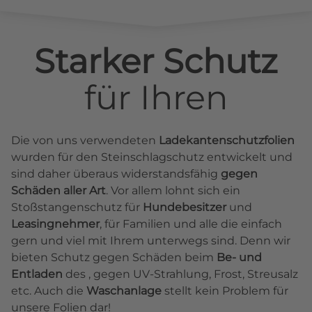
Starker Schutz
für
Ihren
Die von uns verwendeten
Ladekantenschutzfolien
wurden für den Steinschlagschutz entwickelt und
sind daher überaus widerstandsfähig
gegen
Schäden aller Art
. Vor allem lohnt sich ein
Stoßstangenschutz für
Hundebesitzer
und
Leasingnehmer
, für Familien und alle die einfach
gern und viel mit Ihrem unterwegs sind. Denn wir
bieten Schutz gegen Schäden beim
Be- und
Entladen
des , gegen UV-Strahlung, Frost, Streusalz
etc. Auch die
Waschanlage
stellt kein Problem für
unsere Folien dar!