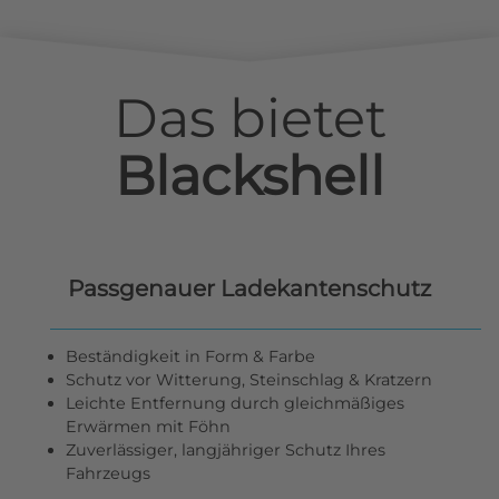
Das bietet
Blackshell
Passgenauer Ladekantenschutz
Beständigkeit in Form & Farbe
Schutz vor Witterung, Steinschlag & Kratzern
Leichte Entfernung durch gleichmäßiges
Erwärmen mit Föhn
Zuverlässiger, langjähriger Schutz Ihres
Fahrzeugs