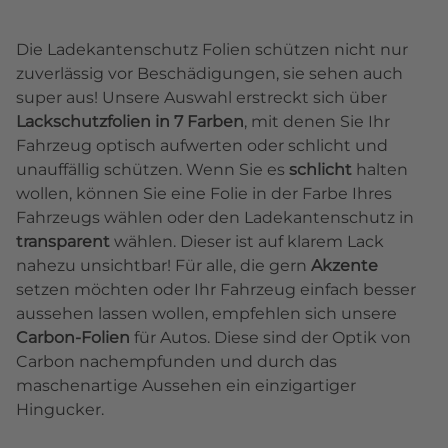
Die Ladekantenschutz Folien schützen nicht nur
zuverlässig vor Beschädigungen, sie sehen auch
super aus! Unsere Auswahl erstreckt sich über
Lackschutzfolien in 7 Farben
, mit denen Sie Ihr
Fahrzeug optisch aufwerten oder schlicht und
unauffällig schützen. Wenn Sie es
schlicht
halten
wollen, können Sie eine Folie in der Farbe Ihres
Fahrzeugs wählen oder den Ladekantenschutz in
transparent
wählen. Dieser ist auf klarem Lack
nahezu unsichtbar! Für alle, die gern
Akzente
setzen möchten oder Ihr Fahrzeug einfach besser
aussehen lassen wollen, empfehlen sich unsere
Carbon-Folien
für Autos. Diese sind der Optik von
Carbon nachempfunden und durch das
maschenartige Aussehen ein einzigartiger
Hingucker.