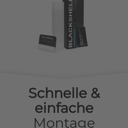
Schnelle &
einfache
Montage