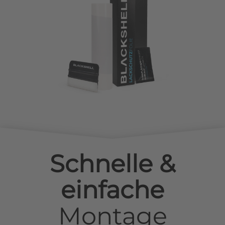
Schnelle &
einfache
Montage