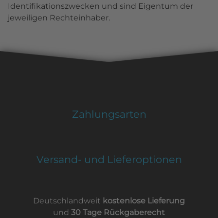
Identifikationszwecken und sind Eigentum der
jeweiligen Rechteinhaber.
Zahlungsarten
Versand- und Lieferoptionen
Deutschlandweit
kostenlose Lieferung
und
30 Tage Rückgaberecht