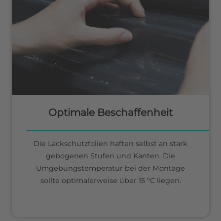
Optimale Beschaffenheit
Die Lackschutzfolien haften selbst an stark
gebogenen Stufen und Kanten. DIe
Umgebungstemperatur bei der Montage
sollte optimalerweise über 15 °C liegen.