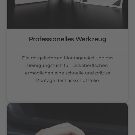
Professionelles Werkzeug
Die mitgelieferten Montagerakel und das
Reinigungstuch für Lackoberflächen
ermöglichen eine schnelle und präzise
Montage der Lackschutzfolie.