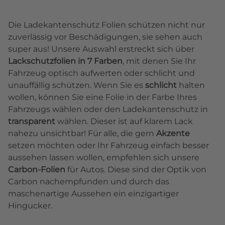
Die Ladekantenschutz Folien schützen nicht nur
zuverlässig vor Beschädigungen, sie sehen auch
super aus! Unsere Auswahl erstreckt sich über
Lackschutzfolien in 7 Farben
, mit denen Sie Ihr
Fahrzeug optisch aufwerten oder schlicht und
unauffällig schützen. Wenn Sie es
schlicht
halten
wollen, können Sie eine Folie in der Farbe Ihres
Fahrzeugs wählen oder den Ladekantenschutz in
transparent
wählen. Dieser ist auf klarem Lack
nahezu unsichtbar! Für alle, die gern
Akzente
setzen möchten oder Ihr Fahrzeug einfach besser
aussehen lassen wollen, empfehlen sich unsere
Carbon-Folien
für Autos. Diese sind der Optik von
Carbon nachempfunden und durch das
maschenartige Aussehen ein einzigartiger
Hingucker.