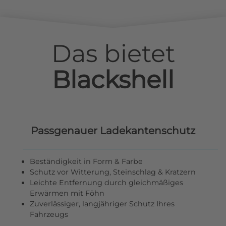
Das bietet
Blackshell
Passgenauer Ladekantenschutz
Beständigkeit in Form & Farbe
Schutz vor Witterung, Steinschlag & Kratzern
Leichte Entfernung durch gleichmäßiges
Erwärmen mit Föhn
Zuverlässiger, langjähriger Schutz Ihres
Fahrzeugs