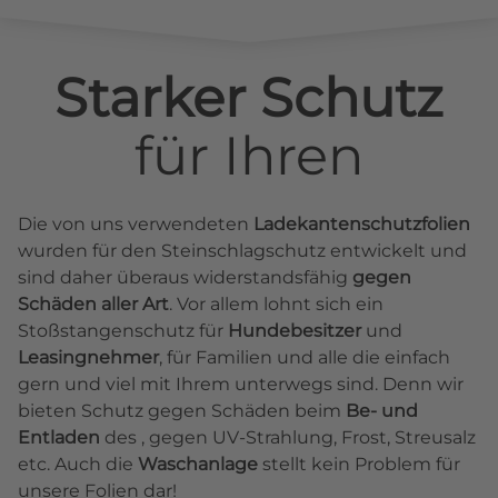
Starker Schutz
für
Ihren
Die von uns verwendeten
Ladekantenschutzfolien
wurden für den Steinschlagschutz entwickelt und
sind daher überaus widerstandsfähig
gegen
Schäden aller Art
. Vor allem lohnt sich ein
Stoßstangenschutz für
Hundebesitzer
und
Leasingnehmer
, für Familien und alle die einfach
gern und viel mit Ihrem unterwegs sind. Denn wir
bieten Schutz gegen Schäden beim
Be- und
Entladen
des , gegen UV-Strahlung, Frost, Streusalz
etc. Auch die
Waschanlage
stellt kein Problem für
unsere Folien dar!