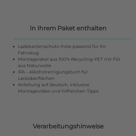
In Ihrem Paket enthalten
Ladekantenschutz-Folie passend für Ihr
Fahrzeug
Montagerakel aus 100% Recycling-PET mit Filz
aus Naturwolle
IPA - Alkoholreinigungstuch für
Lackoberflächen
Anleitung auf deutsch, inklusive
Montagevideo und hilfreichen Tipps
Verarbeitungshinweise