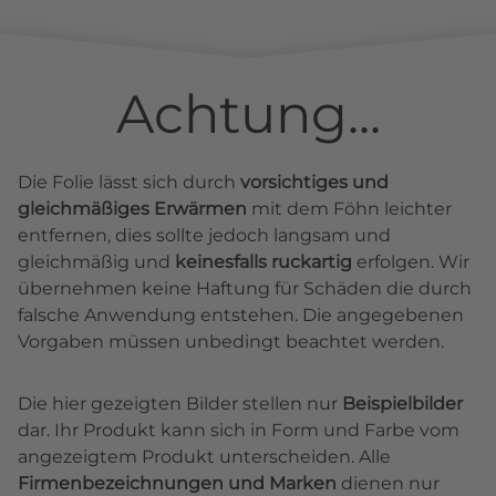
Achtung...
Die Folie lässt sich durch
vorsichtiges und
gleichmäßiges Erwärmen
mit dem Föhn leichter
entfernen, dies sollte jedoch langsam und
gleichmäßig und
keinesfalls ruckartig
erfolgen. Wir
übernehmen keine Haftung für Schäden die durch
falsche Anwendung entstehen. Die angegebenen
Vorgaben müssen unbedingt beachtet werden.
Die hier gezeigten Bilder stellen nur
Beispielbilder
dar. Ihr Produkt kann sich in Form und Farbe vom
angezeigtem Produkt unterscheiden. Alle
Firmenbezeichnungen und Marken
dienen nur