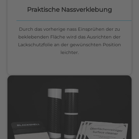
Praktische Nassverklebung
Durch das vorherige nass Einsprühen der zu
beklebenden Fläche wird das Ausrichten der
Lackschutzfolie an der gewünschten Position
leichter.