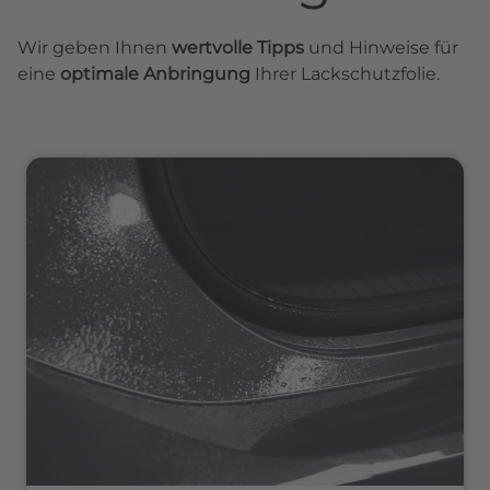
Wir geben Ihnen
wertvolle Tipps
und Hinweise für
eine
optimale Anbringung
Ihrer Lackschutzfolie.