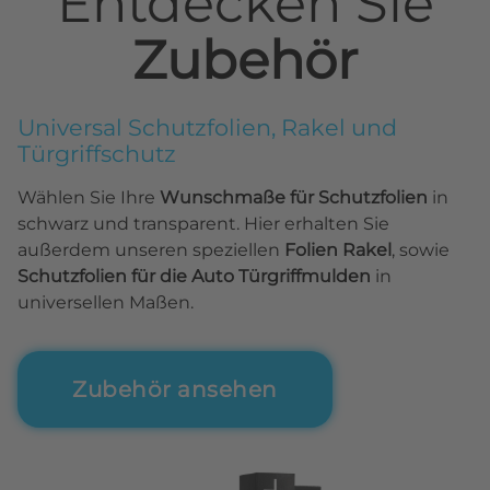
Entdecken Sie
Zubehör
Universal Schutzfolien, Rakel und
Türgriffschutz
Wählen Sie Ihre
Wunschmaße für Schutzfolien
in
schwarz und transparent. Hier erhalten Sie
außerdem unseren speziellen
Folien Rakel
, sowie
Schutzfolien für die Auto Türgriffmulden
in
universellen Maßen.
Zubehör ansehen