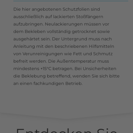
Die hier angebotenen Schutzfolien sind
ausschließlich auf lackierten Stoßfängern
aufzubringen. Neulackierungen müssen vor
dem Bekleben vollständig getrocknet sowie
ausgehärtet sein. Der Untergrund muss nach
Anleitung mit den beschriebenen Hilfsmitteln
von Verunreinigungen wie Fett und Schmutz
befreit werden. Die Außentemperatur muss
mindestens +15°C betragen. Bei Unsicherheiten
die Beklebung betreffend, wenden Sie sich bitte
an einen fachkundigen Betrieb.