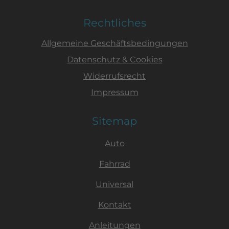
Rechtliches
Allgemeine Geschäftsbedingungen
Datenschutz & Cookies
Widerrufsrecht
Impressum
Sitemap
Auto
Fahrrad
Universal
Kontakt
Anleitungen