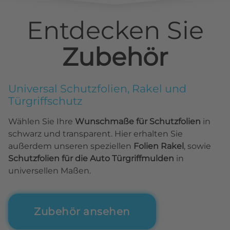
Entdecken Sie
Zubehör
Universal Schutzfolien, Rakel und
Türgriffschutz
Wählen Sie Ihre
Wunschmaße für Schutzfolien
in
schwarz und transparent. Hier erhalten Sie
außerdem unseren speziellen
Folien Rakel
, sowie
Schutzfolien für die Auto Türgriffmulden
in
universellen Maßen.
Zubehör ansehen