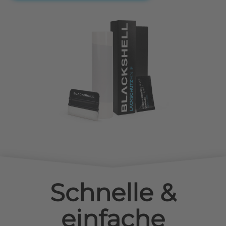
Schnelle &
einfache