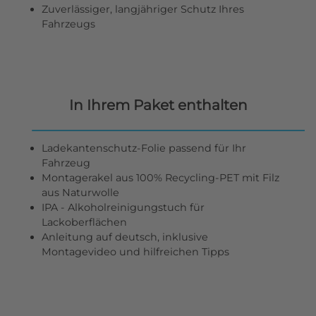
Zuverlässiger, langjähriger Schutz Ihres
Fahrzeugs
In Ihrem Paket enthalten
Ladekantenschutz-Folie passend für Ihr
Fahrzeug
Montagerakel aus 100% Recycling-PET mit Filz
aus Naturwolle
IPA - Alkoholreinigungstuch für
Lackoberflächen
Anleitung auf deutsch, inklusive
Montagevideo und hilfreichen Tipps