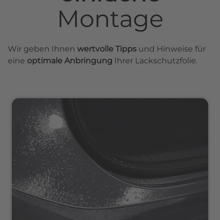
Montage
Wir geben Ihnen
wertvolle Tipps
und Hinweise für
eine
optimale Anbringung
Ihrer Lackschutzfolie.