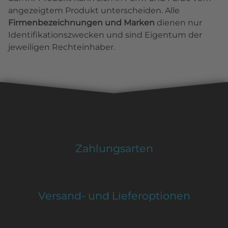
angezeigtem Produkt unterscheiden. Alle
Firmenbezeichnungen und Marken
dienen nur
Identifikationszwecken und sind Eigentum der
jeweiligen Rechteinhaber.
Zahlungsarten
Versand- und Lieferoptionen