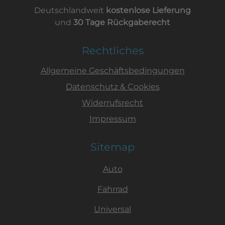
Deutschlandweit
kostenlose Lieferung
und
30 Tage Rückgaberecht
Rechtliches
Allgemeine Geschäftsbedingungen
Datenschutz & Cookies
Widerrufsrecht
Impressum
Sitemap
Auto
Fahrrad
Universal