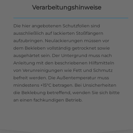
Verarbeitungshinweise
Die hier angebotenen Schutzfolien sind
ausschließlich auf lackierten Stoßfängern
aufzubringen. Neulackierungen müssen vor
dem Bekleben vollständig getrocknet sowie
ausgehärtet sein. Der Untergrund muss nach
Anleitung mit den beschriebenen Hilfsmitteln
von Verunreinigungen wie Fett und Schmutz
befreit werden. Die Außentemperatur muss
mindestens +15°C betragen. Bei Unsicherheiten
die Beklebung betreffend, wenden Sie sich bitte
an einen fachkundigen Betrieb.