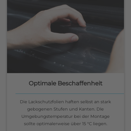
Optimale Beschaffenheit
Die Lackschutzfolien haften selbst an stark
gebogenen Stufen und Kanten. DIe
Umgebungstemperatur bei der Montage
sollte optimalerweise über 15 °C liegen.