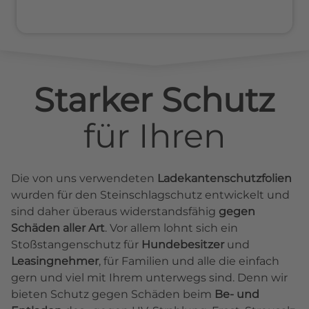
Starker Schutz
für
Ihren
Die von uns verwendeten
Ladekantenschutzfolien
wurden für den Steinschlagschutz entwickelt und
sind daher überaus widerstandsfähig
gegen
Schäden aller Art
. Vor allem lohnt sich ein
Stoßstangenschutz für
Hundebesitzer
und
Leasingnehmer
, für Familien und alle die einfach
gern und viel mit Ihrem unterwegs sind. Denn wir
bieten Schutz gegen Schäden beim
Be- und