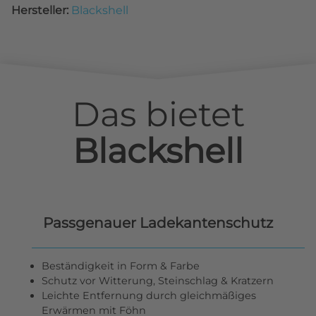
Hersteller:
Blackshell
Das bietet
Blackshell
Passgenauer Ladekantenschutz
Beständigkeit in Form & Farbe
Schutz vor Witterung, Steinschlag & Kratzern
Leichte Entfernung durch gleichmäßiges
Erwärmen mit Föhn