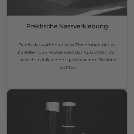
Praktische Nassverklebung
Durch das vorherige nass Einsprühen der zu
beklebenden Fläche wird das Ausrichten der
Lackschutzfolie an der gewünschten Position
leichter.