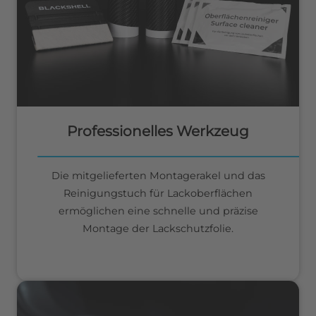
Professionelles Werkzeug
Die mitgelieferten Montagerakel und das
Reinigungstuch für Lackoberflächen
ermöglichen eine schnelle und präzise
Montage der Lackschutzfolie.