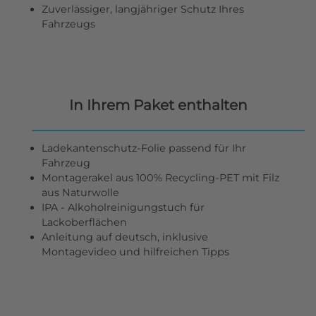
Zuverlässiger, langjähriger Schutz Ihres
Fahrzeugs
In Ihrem Paket enthalten
Ladekantenschutz-Folie passend für Ihr
Fahrzeug
Montagerakel aus 100% Recycling-PET mit Filz
aus Naturwolle
IPA - Alkoholreinigungstuch für
Lackoberflächen
Anleitung auf deutsch, inklusive
Montagevideo und hilfreichen Tipps