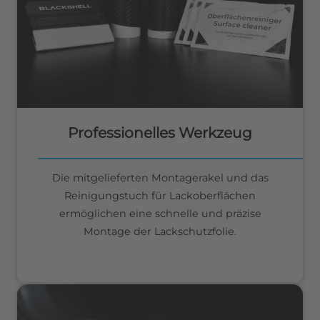
Professionelles Werkzeug
Die mitgelieferten Montagerakel und das
Reinigungstuch für Lackoberflächen
ermöglichen eine schnelle und präzise
Montage der Lackschutzfolie.