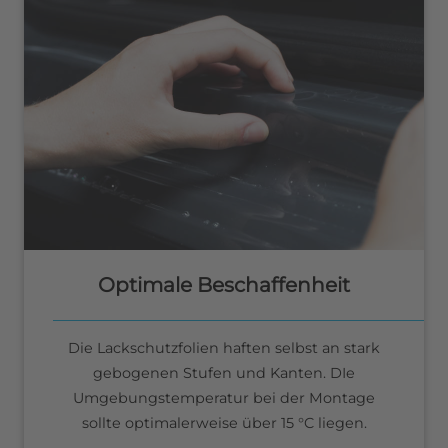
Optimale Beschaffenheit
Die Lackschutzfolien haften selbst an stark
gebogenen Stufen und Kanten. DIe
Umgebungstemperatur bei der Montage
sollte optimalerweise über 15 °C liegen.