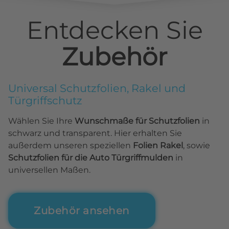
Entdecken Sie
Zubehör
Universal Schutzfolien, Rakel und
Türgriffschutz
Wählen Sie Ihre
Wunschmaße für Schutzfolien
in
schwarz und transparent. Hier erhalten Sie
außerdem unseren speziellen
Folien Rakel
, sowie
Schutzfolien für die Auto Türgriffmulden
in
universellen Maßen.
Zubehör ansehen