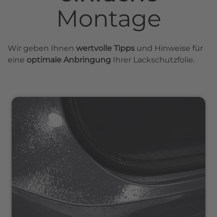
Montage
Wir geben Ihnen
wertvolle Tipps
und Hinweise für
eine
optimale Anbringung
Ihrer Lackschutzfolie.