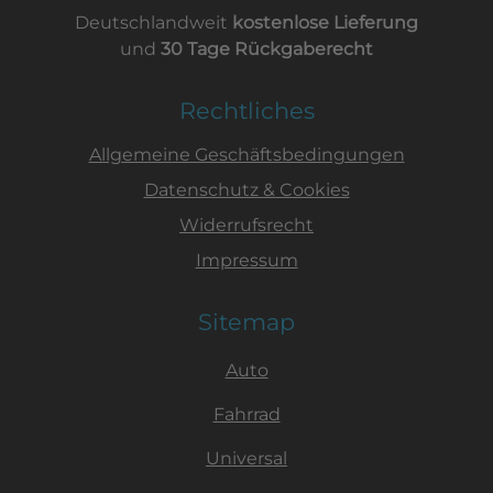
Deutschlandweit
kostenlose Lieferung
und
30 Tage Rückgaberecht
Rechtliches
Allgemeine Geschäftsbedingungen
Datenschutz & Cookies
Widerrufsrecht
Impressum
Sitemap
Auto
Fahrrad
Universal