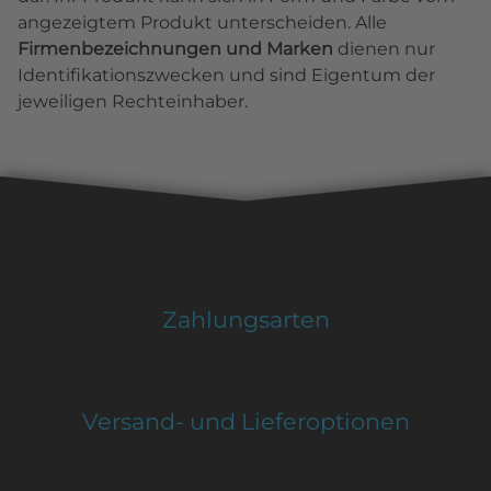
angezeigtem Produkt unterscheiden. Alle
Firmenbezeichnungen und Marken
dienen nur
Identifikationszwecken und sind Eigentum der
jeweiligen Rechteinhaber.
Zahlungsarten
Versand- und Lieferoptionen