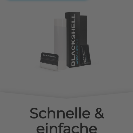
Schnelle &
einfache