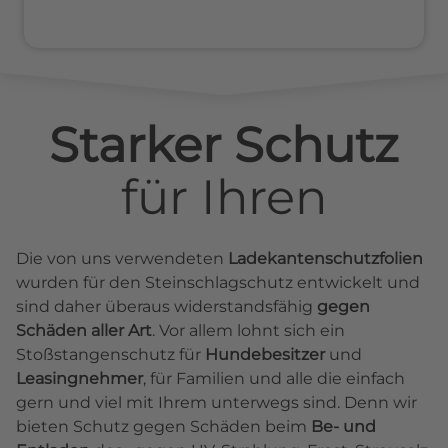
Starker Schutz
für
Ihren
Die von uns verwendeten
Ladekantenschutzfolien
wurden für den Steinschlagschutz entwickelt und
sind daher überaus widerstandsfähig
gegen
Schäden aller Art
. Vor allem lohnt sich ein
Stoßstangenschutz für
Hundebesitzer
und
Leasingnehmer
, für Familien und alle die einfach
gern und viel mit Ihrem unterwegs sind. Denn wir
bieten Schutz gegen Schäden beim
Be- und