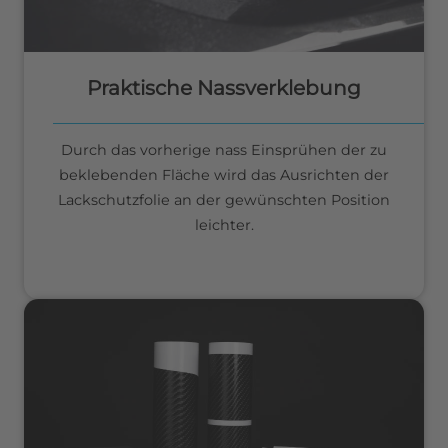
Praktische Nassverklebung
Durch das vorherige nass Einsprühen der zu
beklebenden Fläche wird das Ausrichten der
Lackschutzfolie an der gewünschten Position
leichter.