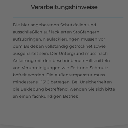
Verarbeitungshinweise
Die hier angebotenen Schutzfolien sind
ausschließlich auf lackierten Stoßfängern
aufzubringen. Neulackierungen müssen vor
dem Bekleben vollständig getrocknet sowie
ausgehärtet sein. Der Untergrund muss nach
Anleitung mit den beschriebenen Hilfsmitteln
von Verunreinigungen wie Fett und Schmutz
befreit werden. Die Außentemperatur muss
mindestens +15°C betragen. Bei Unsicherheiten
die Beklebung betreffend, wenden Sie sich bitte
an einen fachkundigen Betrieb.