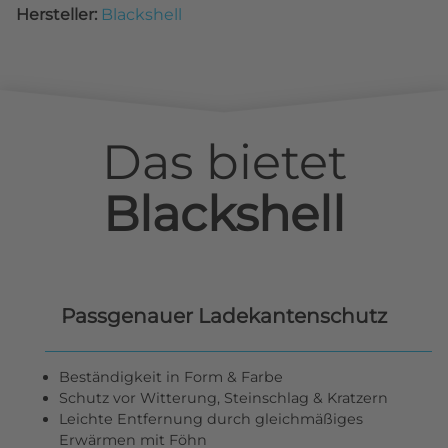
Hersteller:
Blackshell
Das bietet
Blackshell
Passgenauer Ladekantenschutz
Beständigkeit in Form & Farbe
Schutz vor Witterung, Steinschlag & Kratzern
Leichte Entfernung durch gleichmäßiges
Erwärmen mit Föhn