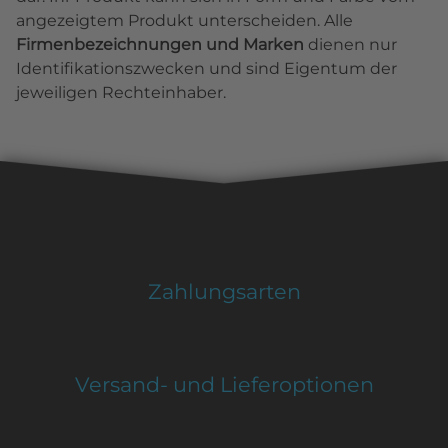
angezeigtem Produkt unterscheiden. Alle
Firmenbezeichnungen und Marken
dienen nur
Identifikationszwecken und sind Eigentum der
jeweiligen Rechteinhaber.
Zahlungsarten
Versand- und Lieferoptionen