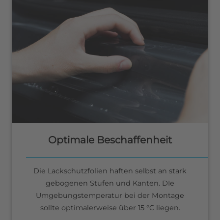
Optimale Beschaffenheit
Die Lackschutzfolien haften selbst an stark
gebogenen Stufen und Kanten. DIe
Umgebungstemperatur bei der Montage
sollte optimalerweise über 15 °C liegen.