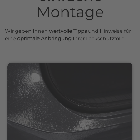
Montage
Wir geben Ihnen
wertvolle Tipps
und Hinweise für
eine
optimale Anbringung
Ihrer Lackschutzfolie.