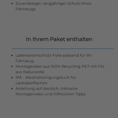
Zuverlässiger, langjähriger Schutz Ihres
Fahrzeugs
In Ihrem Paket enthalten
Ladekantenschutz-Folie passend für Ihr
Fahrzeug
Montagerakel aus 100% Recycling-PET mit Filz
aus Naturwolle
IPA - Alkoholreinigungstuch für
Lackoberflächen
Anleitung auf deutsch, inklusive
Montagevideo und hilfreichen Tipps