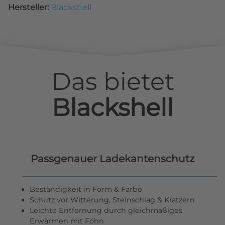
Hersteller:
Blackshell
Das bietet
Blackshell
Passgenauer Ladekantenschutz
Beständigkeit in Form & Farbe
Schutz vor Witterung, Steinschlag & Kratzern
Leichte Entfernung durch gleichmäßiges
Erwärmen mit Föhn