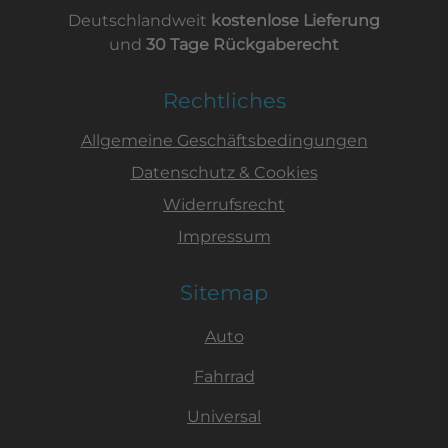
Deutschlandweit
kostenlose Lieferung
und
30 Tage Rückgaberecht
Rechtliches
Allgemeine Geschäftsbedingungen
Datenschutz & Cookies
Widerrufsrecht
Impressum
Sitemap
Auto
Fahrrad
Universal