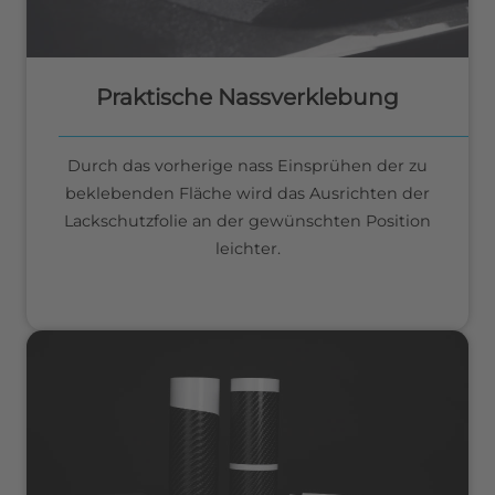
Praktische Nassverklebung
Durch das vorherige nass Einsprühen der zu
beklebenden Fläche wird das Ausrichten der
Lackschutzfolie an der gewünschten Position
leichter.