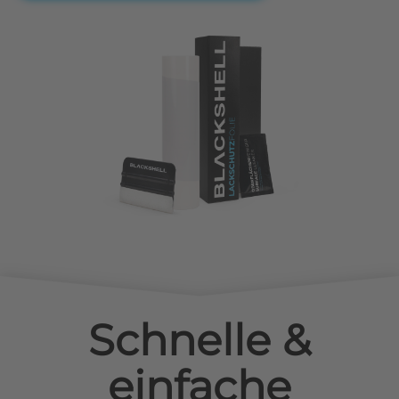
Schnelle &
einfache