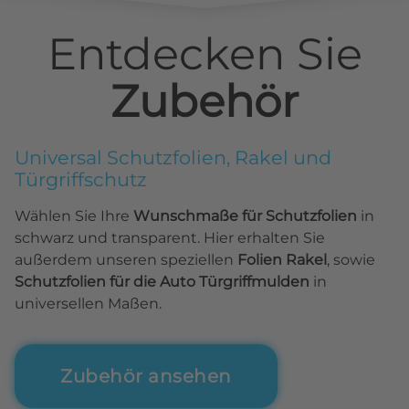
Entdecken Sie
Zubehör
Universal Schutzfolien, Rakel und
Türgriffschutz
Wählen Sie Ihre
Wunschmaße für Schutzfolien
in
schwarz und transparent. Hier erhalten Sie
außerdem unseren speziellen
Folien Rakel
, sowie
Schutzfolien für die Auto Türgriffmulden
in
universellen Maßen.
Zubehör ansehen