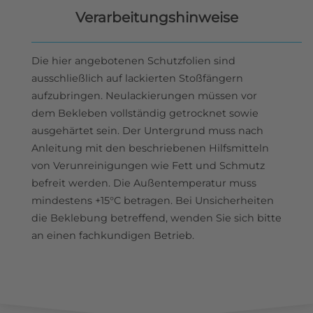
Verarbeitungshinweise
Die hier angebotenen Schutzfolien sind
ausschließlich auf lackierten Stoßfängern
aufzubringen. Neulackierungen müssen vor
dem Bekleben vollständig getrocknet sowie
ausgehärtet sein. Der Untergrund muss nach
Anleitung mit den beschriebenen Hilfsmitteln
von Verunreinigungen wie Fett und Schmutz
befreit werden. Die Außentemperatur muss
mindestens +15°C betragen. Bei Unsicherheiten
die Beklebung betreffend, wenden Sie sich bitte
an einen fachkundigen Betrieb.