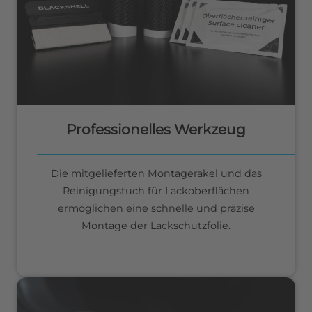
Professionelles Werkzeug
Die mitgelieferten Montagerakel und das
Reinigungstuch für Lackoberflächen
ermöglichen eine schnelle und präzise
Montage der Lackschutzfolie.