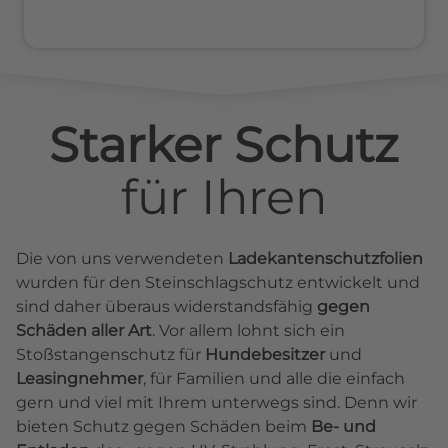
Starker Schutz
für
Ihren
Die von uns verwendeten
Ladekantenschutzfolien
wurden für den Steinschlagschutz entwickelt und
sind daher überaus widerstandsfähig
gegen
Schäden aller Art
. Vor allem lohnt sich ein
Stoßstangenschutz für
Hundebesitzer
und
Leasingnehmer
, für Familien und alle die einfach
gern und viel mit Ihrem unterwegs sind. Denn wir
bieten Schutz gegen Schäden beim
Be- und