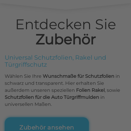
Entdecken Sie
Zubehör
Universal Schutzfolien, Rakel und
Türgriffschutz
Wählen Sie Ihre
Wunschmaße für Schutzfolien
in
schwarz und transparent. Hier erhalten Sie
außerdem unseren speziellen
Folien Rakel
, sowie
Schutzfolien für die Auto Türgriffmulden
in
universellen Maßen.
Zubehör ansehen