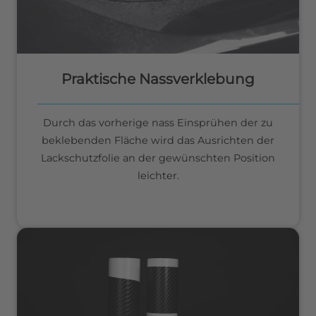
Praktische Nassverklebung
Durch das vorherige nass Einsprühen der zu
beklebenden Fläche wird das Ausrichten der
Lackschutzfolie an der gewünschten Position
leichter.