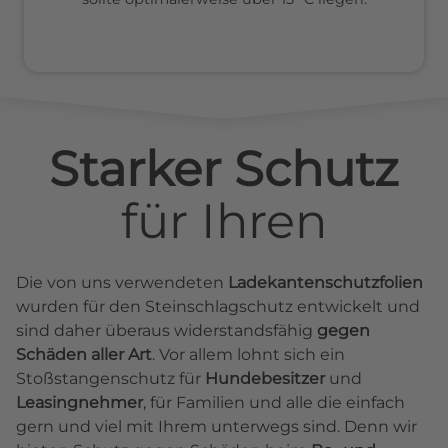
Starker Schutz
für
Ihren
Die von uns verwendeten
Ladekantenschutzfolien
wurden für den Steinschlagschutz entwickelt und
sind daher überaus widerstandsfähig
gegen
Schäden aller Art
. Vor allem lohnt sich ein
Stoßstangenschutz für
Hundebesitzer
und
Leasingnehmer
, für Familien und alle die einfach
gern und viel mit Ihrem unterwegs sind. Denn wir