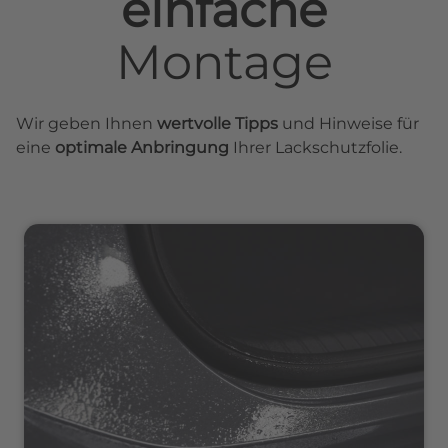
einfache
Montage
Wir geben Ihnen
wertvolle Tipps
und Hinweise für
eine
optimale Anbringung
Ihrer Lackschutzfolie.