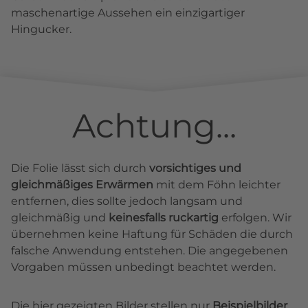
maschenartige Aussehen ein einzigartiger
Hingucker.
Achtung...
Die Folie lässt sich durch
vorsichtiges und
gleichmäßiges Erwärmen
mit dem Föhn leichter
entfernen, dies sollte jedoch langsam und
gleichmäßig und
keinesfalls ruckartig
erfolgen. Wir
übernehmen keine Haftung für Schäden die durch
falsche Anwendung entstehen. Die angegebenen
Vorgaben müssen unbedingt beachtet werden.
Die hier gezeigten Bilder stellen nur
Beispielbilder