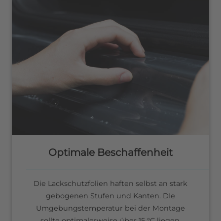
Optimale Beschaffenheit
Die Lackschutzfolien haften selbst an stark
gebogenen Stufen und Kanten. DIe
Umgebungstemperatur bei der Montage
sollte optimalerweise über 15 °C liegen.