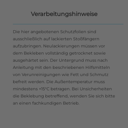
Verarbeitungshinweise
Die hier angebotenen Schutzfolien sind
ausschließlich auf lackierten Stoßfängern
aufzubringen. Neulackierungen müssen vor
dem Bekleben vollständig getrocknet sowie
ausgehärtet sein. Der Untergrund muss nach
Anleitung mit den beschriebenen Hilfsmitteln
von Verunreinigungen wie Fett und Schmutz
befreit werden. Die Außentemperatur muss
mindestens +15°C betragen. Bei Unsicherheiten
die Beklebung betreffend, wenden Sie sich bitte
an einen fachkundigen Betrieb.