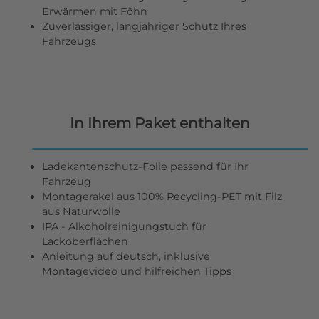
Erwärmen mit Föhn
Zuverlässiger, langjähriger Schutz Ihres
Fahrzeugs
In Ihrem Paket enthalten
Ladekantenschutz-Folie passend für Ihr
Fahrzeug
Montagerakel aus 100% Recycling-PET mit Filz
aus Naturwolle
IPA - Alkoholreinigungstuch für
Lackoberflächen
Anleitung auf deutsch, inklusive
Montagevideo und hilfreichen Tipps