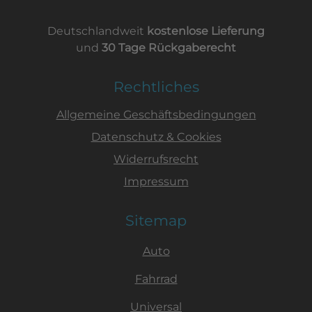
Deutschlandweit
kostenlose Lieferung
und
30 Tage Rückgaberecht
Rechtliches
Allgemeine Geschäftsbedingungen
Datenschutz & Cookies
Widerrufsrecht
Impressum
Sitemap
Auto
Fahrrad
Universal