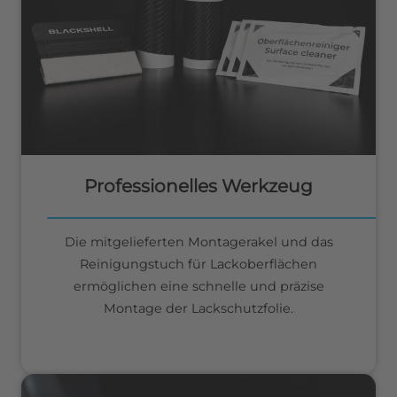
Professionelles Werkzeug
Die mitgelieferten Montagerakel und das
Reinigungstuch für Lackoberflächen
ermöglichen eine schnelle und präzise
Montage der Lackschutzfolie.