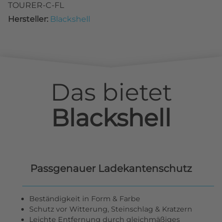
TOURER-C-FL
Hersteller:
Blackshell
Das bietet
Blackshell
Passgenauer Ladekantenschutz
Beständigkeit in Form & Farbe
Schutz vor Witterung, Steinschlag & Kratzern
Leichte Entfernung durch gleichmäßiges