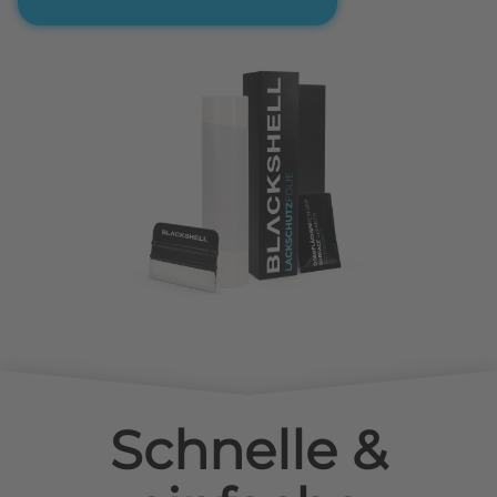
Schnelle &