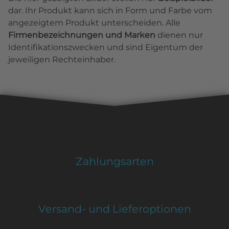
dar. Ihr Produkt kann sich in Form und Farbe vom
angezeigtem Produkt unterscheiden. Alle
Firmenbezeichnungen und Marken
dienen nur
Identifikationszwecken und sind Eigentum der
jeweiligen Rechteinhaber.
Zahlungsarten
Versand- und Lieferoptionen