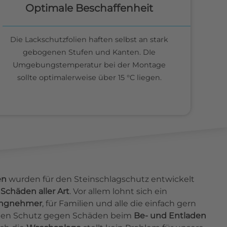
Optimale Beschaffenheit
Die Lackschutzfolien haften selbst an stark
gebogenen Stufen und Kanten. DIe
Umgebungstemperatur bei der Montage
sollte optimalerweise über 15 °C liegen.
en
wurden für den Steinschlagschutz entwickelt
Schäden aller Art
. Vor allem lohnt sich ein
ingnehmer
, für Familien und alle die einfach gern
ieten Schutz gegen Schäden beim
Be- und Entladen