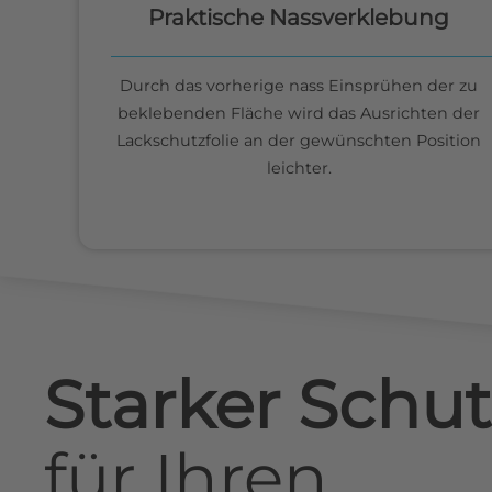
Praktische Nassverklebung
Durch das vorherige nass Einsprühen der zu
beklebenden Fläche wird das Ausrichten der
Lackschutzfolie an der gewünschten Position
leichter.
Starker Schut
für
Ihren