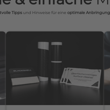
tvolle Tipps
und Hinweise für eine
optimale Anbringung