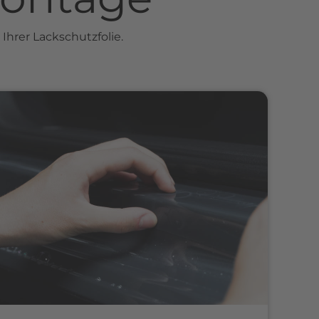
Ihrer Lackschutzfolie.