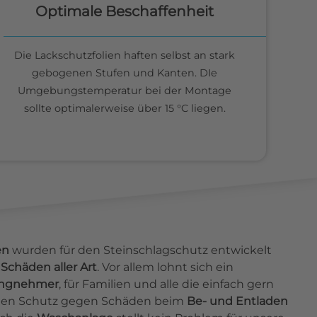
Optimale Beschaffenheit
Die Lackschutzfolien haften selbst an stark
gebogenen Stufen und Kanten. DIe
Umgebungstemperatur bei der Montage
sollte optimalerweise über 15 °C liegen.
en
wurden für den Steinschlagschutz entwickelt
Schäden aller Art
. Vor allem lohnt sich ein
ingnehmer
, für Familien und alle die einfach gern
ieten Schutz gegen Schäden beim
Be- und Entladen