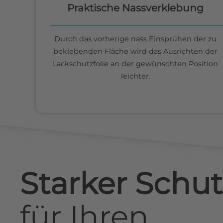
Praktische Nassverklebung
Durch das vorherige nass Einsprühen der zu
beklebenden Fläche wird das Ausrichten der
Lackschutzfolie an der gewünschten Position
leichter.
Starker Schut
für
Ihren