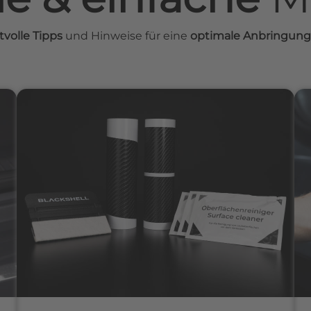
tvolle Tipps
und Hinweise für eine
optimale Anbringung