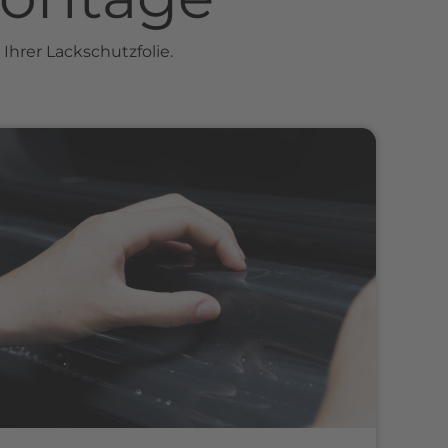
Ihrer Lackschutzfolie.