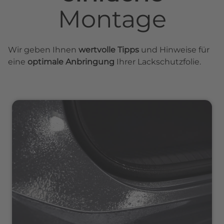
Montage
Wir geben Ihnen
wertvolle Tipps
und Hinweise für
eine
optimale Anbringung
Ihrer Lackschutzfolie.