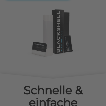
Schnelle &
einfache