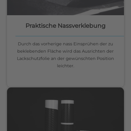
Praktische Nassverklebung
Durch das vorherige nass Einsprühen der zu
beklebenden Fläche wird das Ausrichten der
Lackschutzfolie an der gewünschten Position
leichter.