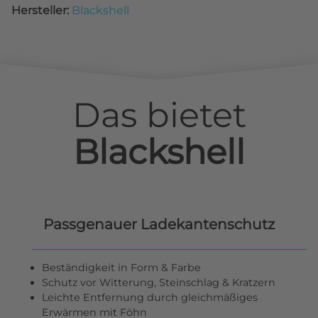
Hersteller:
Blackshell
Das bietet
Blackshell
Passgenauer Ladekantenschutz
Beständigkeit in Form & Farbe
Schutz vor Witterung, Steinschlag & Kratzern
Leichte Entfernung durch gleichmäßiges
Erwärmen mit Föhn