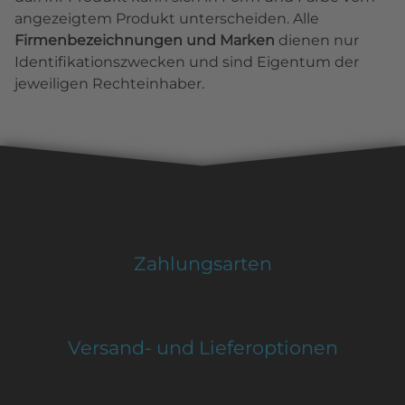
angezeigtem Produkt unterscheiden. Alle
Firmenbezeichnungen und Marken
dienen nur
Identifikationszwecken und sind Eigentum der
jeweiligen Rechteinhaber.
Zahlungsarten
Versand- und Lieferoptionen