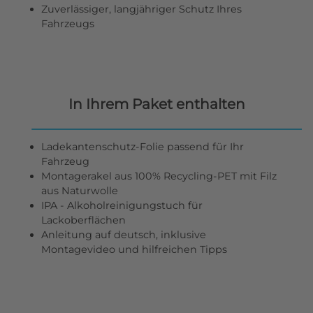
Zuverlässiger, langjähriger Schutz Ihres
Fahrzeugs
In Ihrem Paket enthalten
Ladekantenschutz-Folie passend für Ihr
Fahrzeug
Montagerakel aus 100% Recycling-PET mit Filz
aus Naturwolle
IPA - Alkoholreinigungstuch für
Lackoberflächen
Anleitung auf deutsch, inklusive
Montagevideo und hilfreichen Tipps