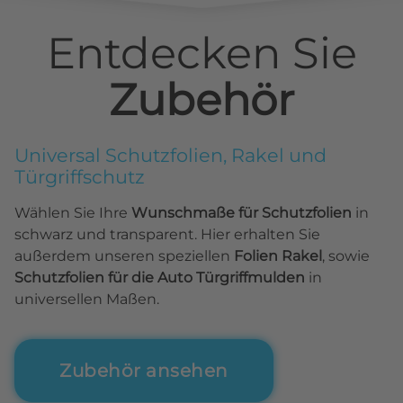
Entdecken Sie
Zubehör
Universal Schutzfolien, Rakel und
Türgriffschutz
Wählen Sie Ihre
Wunschmaße für Schutzfolien
in
schwarz und transparent. Hier erhalten Sie
außerdem unseren speziellen
Folien Rakel
, sowie
Schutzfolien für die Auto Türgriffmulden
in
universellen Maßen.
Zubehör ansehen