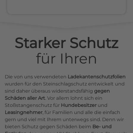
Starker Schutz
für
Ihren
Die von uns verwendeten
Ladekantenschutzfolien
wurden für den Steinschlagschutz entwickelt und
sind daher überaus widerstandsfähig
gegen
Schäden aller Art
. Vor allem lohnt sich ein
Stoßstangenschutz für
Hundebesitzer
und
Leasingnehmer
, für Familien und alle die einfach
gern und viel mit Ihrem unterwegs sind. Denn wir
bieten Schutz gegen Schäden beim
Be- und