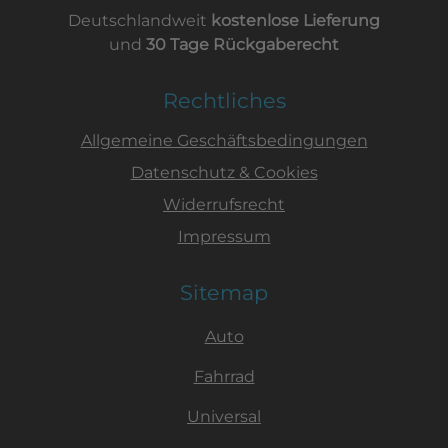
Deutschlandweit
kostenlose Lieferung
und
30 Tage Rückgaberecht
Rechtliches
Allgemeine Geschäftsbedingungen
Datenschutz & Cookies
Widerrufsrecht
Impressum
Sitemap
Auto
Fahrrad
Universal