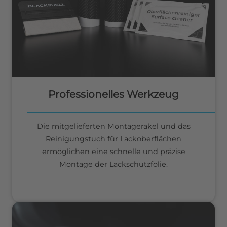
Professionelles Werkzeug
Die mitgelieferten Montagerakel und das
Reinigungstuch für Lackoberflächen
ermöglichen eine schnelle und präzise
Montage der Lackschutzfolie.