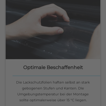
Optimale Beschaffenheit
Die Lackschutzfolien haften selbst an stark
gebogenen Stufen und Kanten. DIe
Umgebungstemperatur bei der Montage
sollte optimalerweise über 15 °C liegen.