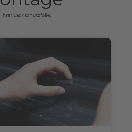
Ihrer Lackschutzfolie.