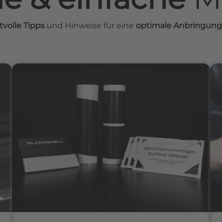
tvolle Tipps
und Hinweise für eine
optimale Anbringung