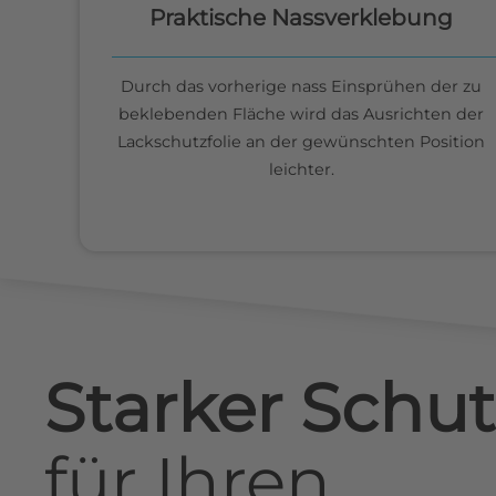
Praktische Nassverklebung
Durch das vorherige nass Einsprühen der zu
beklebenden Fläche wird das Ausrichten der
Lackschutzfolie an der gewünschten Position
leichter.
Starker Schut
für
Ihren