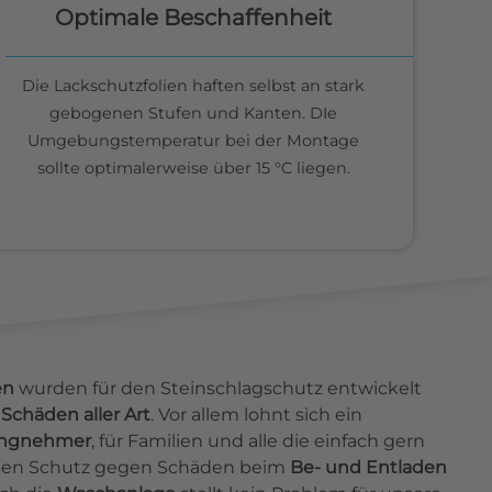
Optimale Beschaffenheit
Die Lackschutzfolien haften selbst an stark
gebogenen Stufen und Kanten. DIe
Umgebungstemperatur bei der Montage
sollte optimalerweise über 15 °C liegen.
en
wurden für den Steinschlagschutz entwickelt
Schäden aller Art
. Vor allem lohnt sich ein
ingnehmer
, für Familien und alle die einfach gern
ieten Schutz gegen Schäden beim
Be- und Entladen