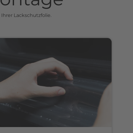
Ihrer Lackschutzfolie.