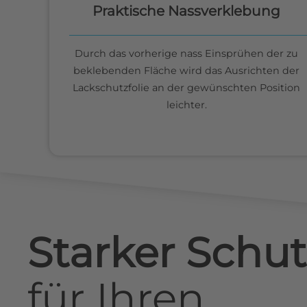
Praktische Nassverklebung
Durch das vorherige nass Einsprühen der zu
beklebenden Fläche wird das Ausrichten der
Lackschutzfolie an der gewünschten Position
leichter.
Starker Schut
für
Ihren