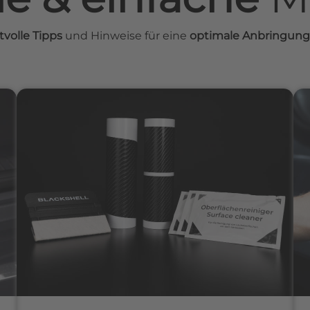
tvolle Tipps
und Hinweise für eine
optimale Anbringung