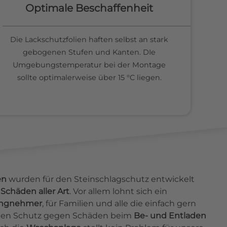
Optimale Beschaffenheit
Die Lackschutzfolien haften selbst an stark
gebogenen Stufen und Kanten. DIe
Umgebungstemperatur bei der Montage
sollte optimalerweise über 15 °C liegen.
en
wurden für den Steinschlagschutz entwickelt
Schäden aller Art
. Vor allem lohnt sich ein
ingnehmer
, für Familien und alle die einfach gern
ieten Schutz gegen Schäden beim
Be- und Entladen