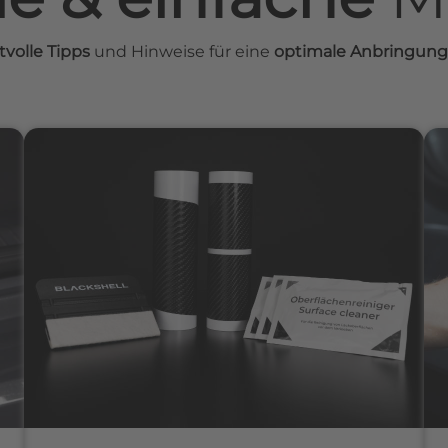
tvolle Tipps
und Hinweise für eine
optimale Anbringung