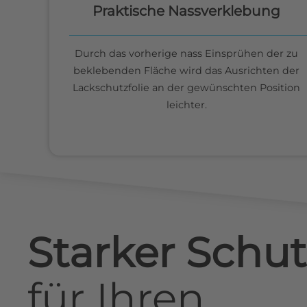
Praktische Nassverklebung
Durch das vorherige nass Einsprühen der zu
beklebenden Fläche wird das Ausrichten der
Lackschutzfolie an der gewünschten Position
leichter.
Starker Schut
für
Ihren