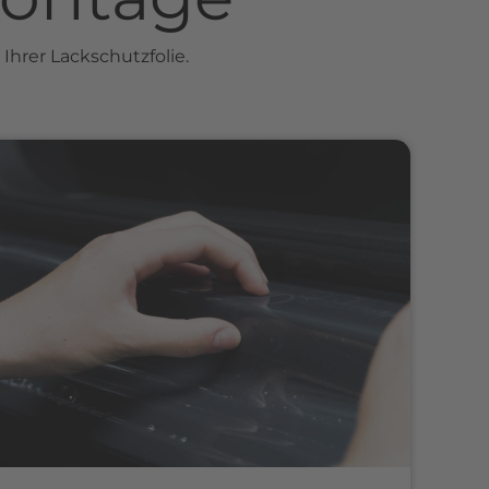
Ihrer Lackschutzfolie.