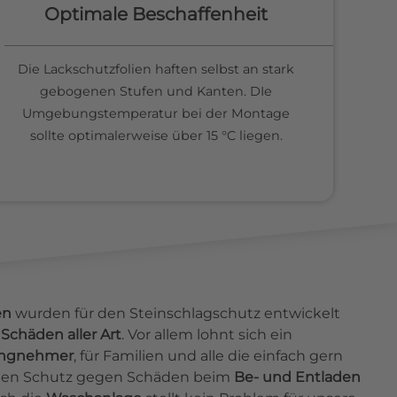
Optimale Beschaffenheit
Die Lackschutzfolien haften selbst an stark
gebogenen Stufen und Kanten. DIe
Umgebungstemperatur bei der Montage
sollte optimalerweise über 15 °C liegen.
en
wurden für den Steinschlagschutz entwickelt
Schäden aller Art
. Vor allem lohnt sich ein
ingnehmer
, für Familien und alle die einfach gern
ieten Schutz gegen Schäden beim
Be- und Entladen