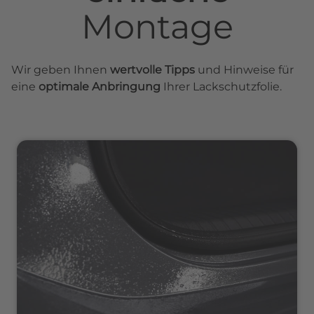
Montage
Wir geben Ihnen
wertvolle Tipps
und Hinweise für
eine
optimale Anbringung
Ihrer Lackschutzfolie.