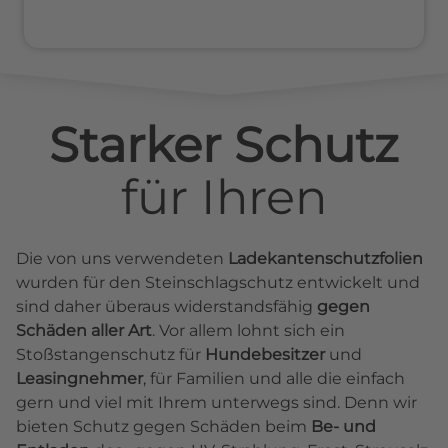
Starker Schutz
für
Ihren
Die von uns verwendeten
Ladekantenschutzfolien
wurden für den Steinschlagschutz entwickelt und
sind daher überaus widerstandsfähig
gegen
Schäden aller Art
. Vor allem lohnt sich ein
Stoßstangenschutz für
Hundebesitzer
und
Leasingnehmer
, für Familien und alle die einfach
gern und viel mit Ihrem unterwegs sind. Denn wir
bieten Schutz gegen Schäden beim
Be- und