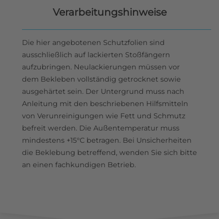
Verarbeitungshinweise
Die hier angebotenen Schutzfolien sind
ausschließlich auf lackierten Stoßfängern
aufzubringen. Neulackierungen müssen vor
dem Bekleben vollständig getrocknet sowie
ausgehärtet sein. Der Untergrund muss nach
Anleitung mit den beschriebenen Hilfsmitteln
von Verunreinigungen wie Fett und Schmutz
befreit werden. Die Außentemperatur muss
mindestens +15°C betragen. Bei Unsicherheiten
die Beklebung betreffend, wenden Sie sich bitte
an einen fachkundigen Betrieb.