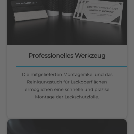
Professionelles Werkzeug
Die mitgelieferten Montagerakel und das
Reinigungstuch für Lackoberflächen
ermöglichen eine schnelle und präzise
Montage der Lackschutzfolie.