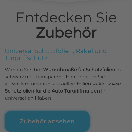
Entdecken Sie
Zubehör
Universal Schutzfolien, Rakel und
Türgriffschutz
Wählen Sie Ihre
Wunschmaße für Schutzfolien
in
schwarz und transparent. Hier erhalten Sie
außerdem unseren speziellen
Folien Rakel
, sowie
Schutzfolien für die Auto Türgriffmulden
in
universellen Maßen.
Zubehör ansehen