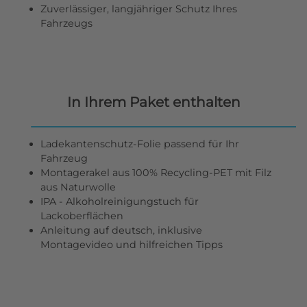
Zuverlässiger, langjähriger Schutz Ihres
Fahrzeugs
In Ihrem Paket enthalten
Ladekantenschutz-Folie passend für Ihr
Fahrzeug
Montagerakel aus 100% Recycling-PET mit Filz
aus Naturwolle
IPA - Alkoholreinigungstuch für
Lackoberflächen
Anleitung auf deutsch, inklusive
Montagevideo und hilfreichen Tipps