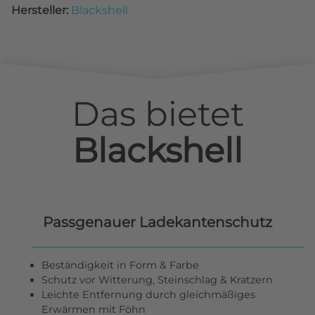
Hersteller:
Blackshell
Das bietet
Blackshell
Passgenauer Ladekantenschutz
Beständigkeit in Form & Farbe
Schutz vor Witterung, Steinschlag & Kratzern
Leichte Entfernung durch gleichmäßiges
Erwärmen mit Föhn