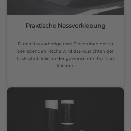
Praktische Nassverklebung
Durch das vorherige nass Einsprühen der zu
beklebenden Fläche wird das Ausrichten der
Lackschutzfolie an der gewünschten Position
leichter.