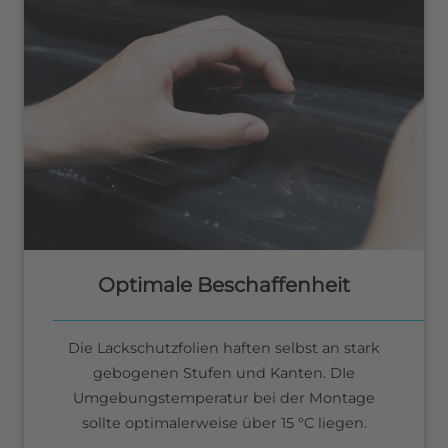
Optimale Beschaffenheit
Die Lackschutzfolien haften selbst an stark
gebogenen Stufen und Kanten. DIe
Umgebungstemperatur bei der Montage
sollte optimalerweise über 15 °C liegen.