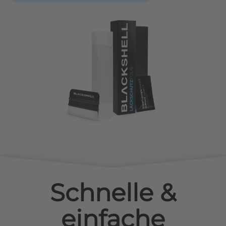
Schnelle &
einfache