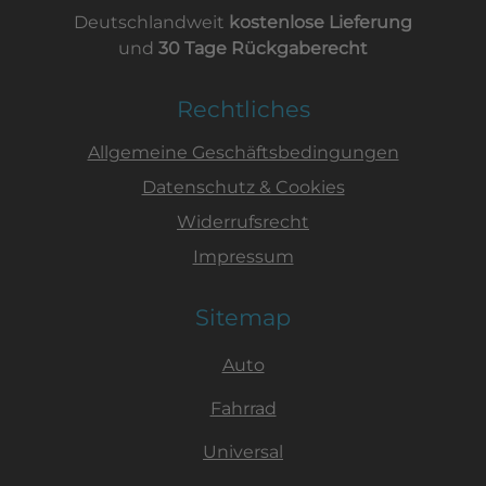
Deutschlandweit
kostenlose Lieferung
und
30 Tage Rückgaberecht
Rechtliches
Allgemeine Geschäftsbedingungen
Datenschutz & Cookies
Widerrufsrecht
Impressum
Sitemap
Auto
Fahrrad
Universal