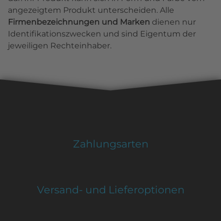
angezeigtem Produkt unterscheiden. Alle
Firmenbezeichnungen und Marken
dienen nur
Identifikationszwecken und sind Eigentum der
jeweiligen Rechteinhaber.
Zahlungsarten
Versand- und Lieferoptionen